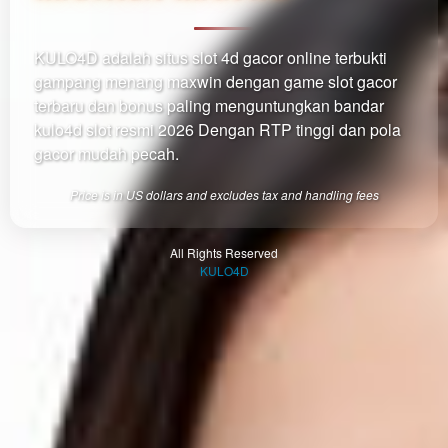
users
are not
KULO4D adalah situs slot 4d gacor online terbukti
charged
gampang menang maxwin dengan game slot gacor
for. The
total
terbaru dan bonus paling menguntungkan bandar
price
kulo4d slot resmi 2026 Dengan RTP tinggi dan pola
includes
gacor mudah pecah.
the item
price
Price is in US dollars and excludes tax and handling fees
and a
buyer
fee.
All Rights Reserved
KULO4D
View
license
details